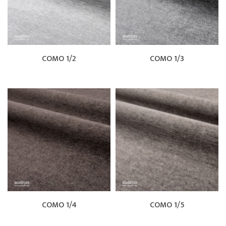
COMO 1/2
COMO 1/3
COMO 1/4
COMO 1/5