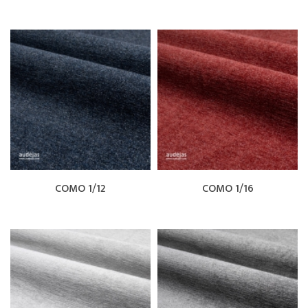
COMO 1/12
COMO 1/16