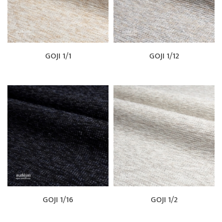
GOJI 1/1
GOJI 1/12
GOJI 1/16
GOJI 1/2