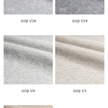
GOJI 1/28
GOJI 1/29
GOJI 1/4
GOJI 1/5