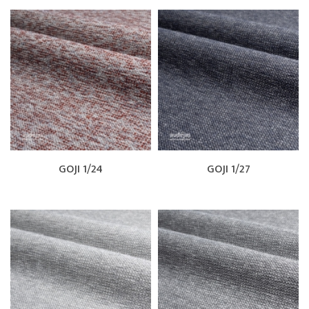
GOJI 1/24
GOJI 1/27