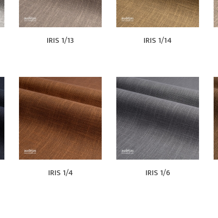
IRIS 1/13
IRIS 1/14
IRIS 1/4
IRIS 1/6