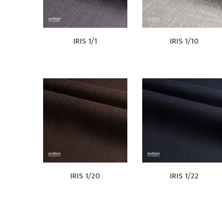
IRIS 1/1
IRIS 1/10
IRIS 1/20
IRIS 1/22