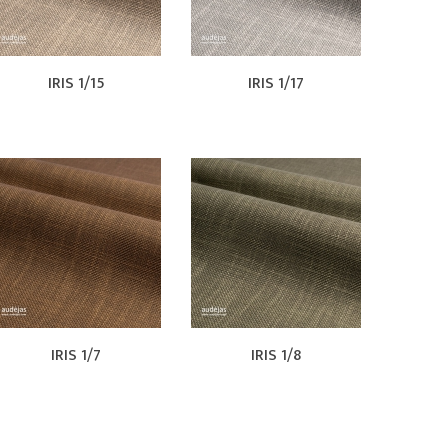
IRIS 1/15
IRIS 1/17
IRIS 1/7
IRIS 1/8