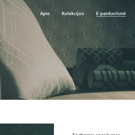
Apie
Kolekcijos
E-parduotuvė