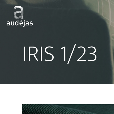
IRIS 1/23