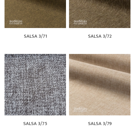
SALSA 3/71
SALSA 3/72
SALSA 3/75
SALSA 3/79