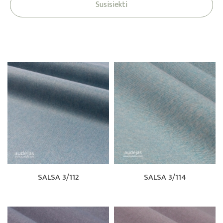
Susisiekti
SALSA 3/112
SALSA 3/114