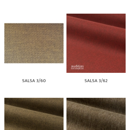
SALSA 3/60
SALSA 3/62