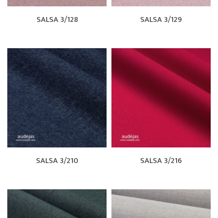
SALSA 3/128
SALSA 3/129
SALSA 3/210
SALSA 3/216