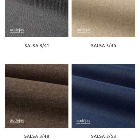
SALSA 3/41
SALSA 3/45
SALSA 3/48
SALSA 3/53