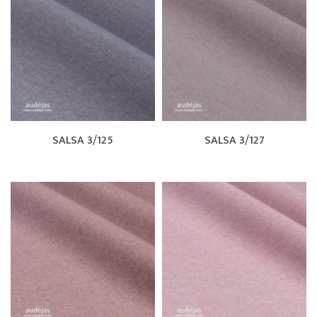
SALSA 3/125
SALSA 3/127