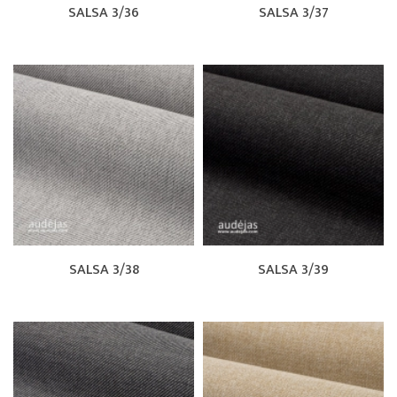
SALSA 3/36
SALSA 3/37
SALSA 3/38
SALSA 3/39