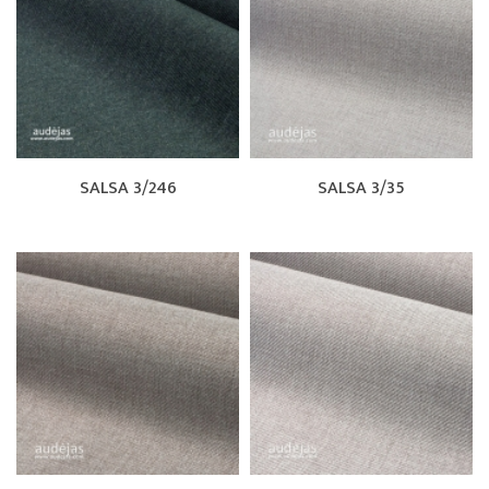
SALSA 3/246
SALSA 3/35