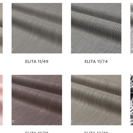
ELITA 11/49
ELITA 11/74