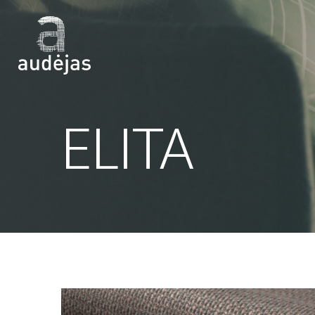
ELITA