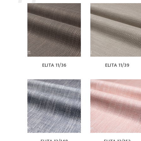
ELITA 11/36
ELITA 11/39