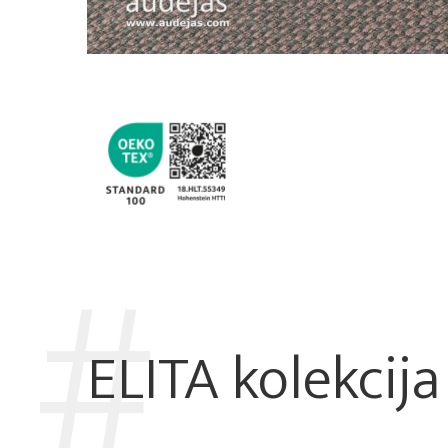
ELITA kolekcija