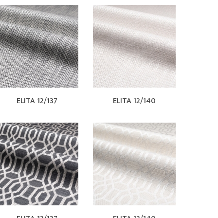
ELITA 12/137
ELITA 12/140