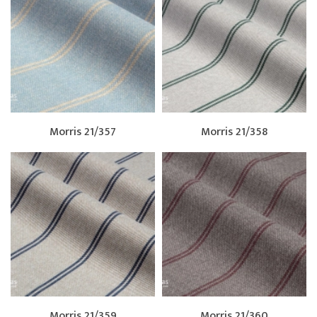
Morris 21/357
Morris 21/358
Morris 21/359
Morris 21/360