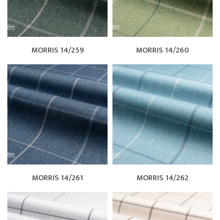
MORRIS 14/259
MORRIS 14/260
MORRIS 14/261
MORRIS 14/262