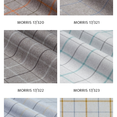
MORRIS 17/320
MORRIS 17/321
MORRIS 17/322
MORRIS 17/323