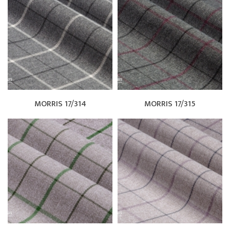
MORRIS 17/314
MORRIS 17/315