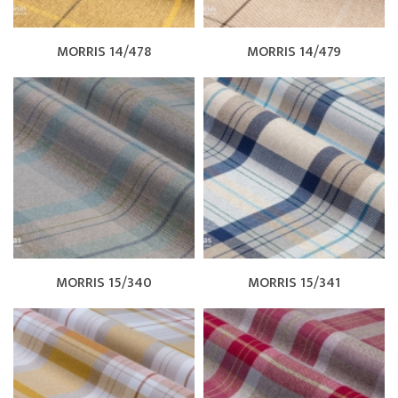
MORRIS 14/478
MORRIS 14/479
MORRIS 15/340
MORRIS 15/341