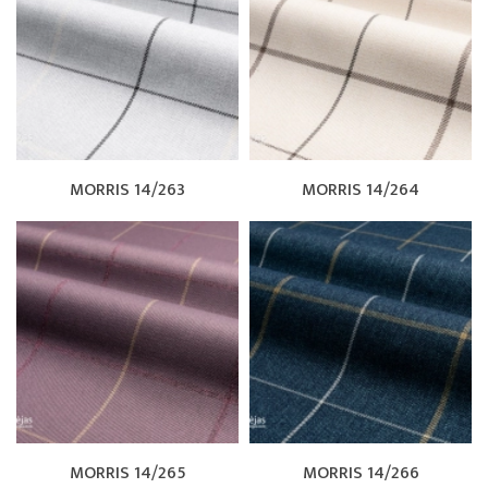
MORRIS 14/263
MORRIS 14/264
MORRIS 14/265
MORRIS 14/266