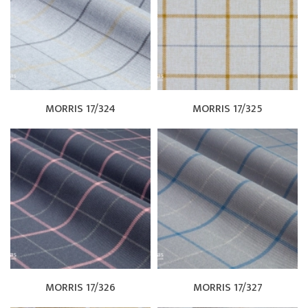
MORRIS 17/324
MORRIS 17/325
MORRIS 17/326
MORRIS 17/327