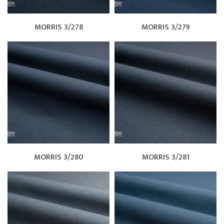
MORRIS 3/278
MORRIS 3/279
MORRIS 3/280
MORRIS 3/281