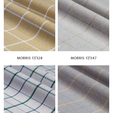
MORRIS 17/328
MORRIS 17/347