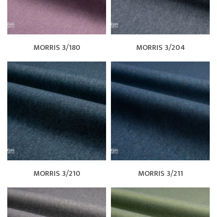
MORRIS 3/180
MORRIS 3/204
MORRIS 3/210
MORRIS 3/211