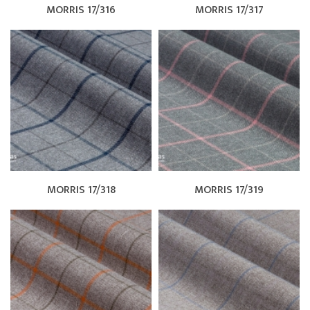
MORRIS 17/316
MORRIS 17/317
MORRIS 17/318
MORRIS 17/319