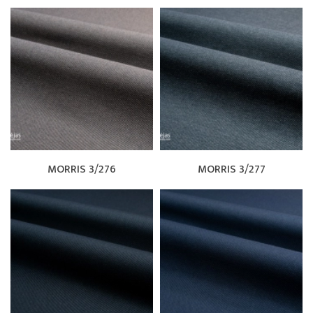
MORRIS 3/276
MORRIS 3/277