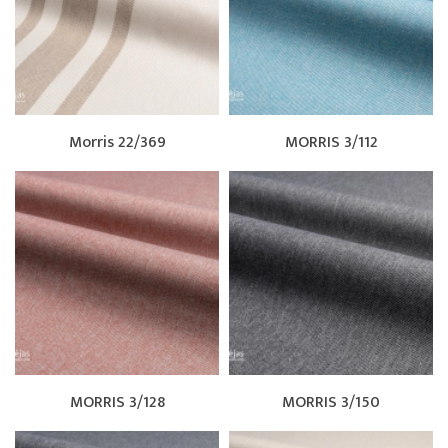
Morris 22/369
MORRIS 3/112
MORRIS 3/128
MORRIS 3/150