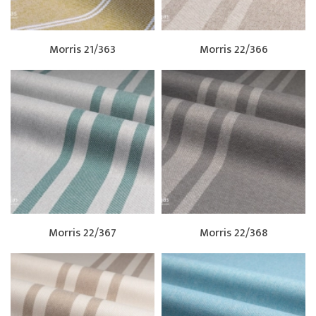
Morris 21/363
Morris 22/366
Morris 22/367
Morris 22/368