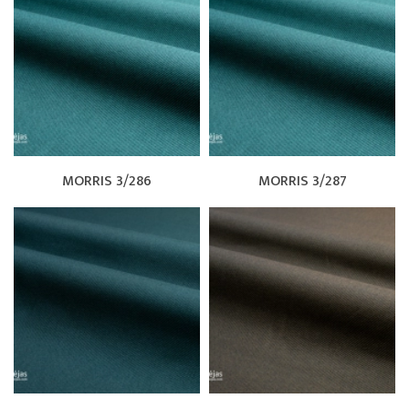
MORRIS 3/286
MORRIS 3/287