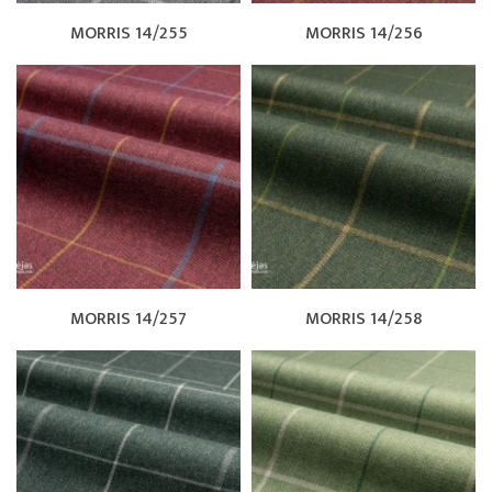
MORRIS 14/255
MORRIS 14/256
MORRIS 14/257
MORRIS 14/258