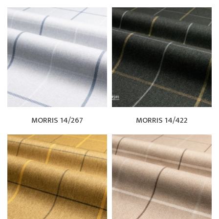
MORRIS 14/267
MORRIS 14/422