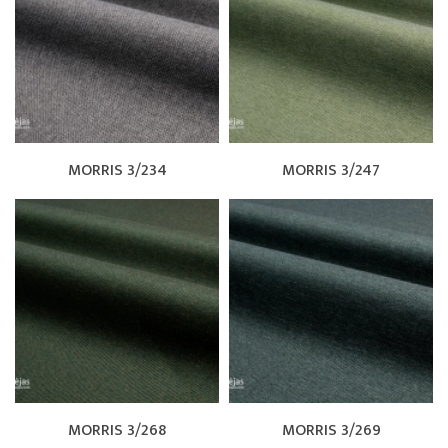
MORRIS 3/234
MORRIS 3/247
MORRIS 3/268
MORRIS 3/269