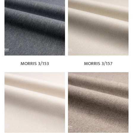
MORRIS 3/153
MORRIS 3/157