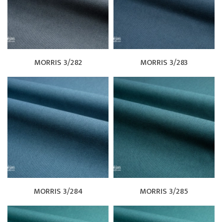
MORRIS 3/282
MORRIS 3/283
MORRIS 3/284
MORRIS 3/285