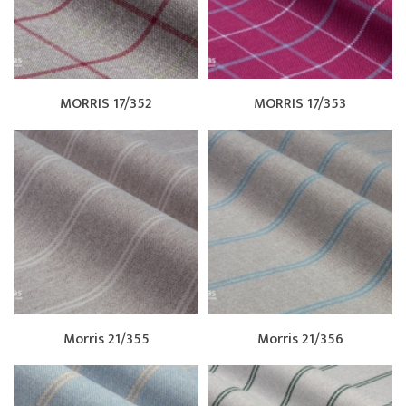
MORRIS 17/352
MORRIS 17/353
Morris 21/355
Morris 21/356