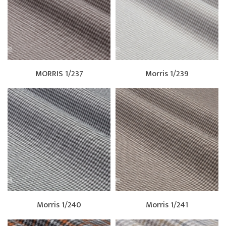
MORRIS 1/237
Morris 1/239
Morris 1/240
Morris 1/241