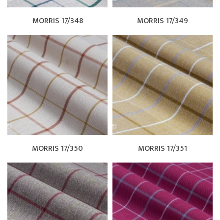
MORRIS 17/348
MORRIS 17/349
MORRIS 17/350
MORRIS 17/351