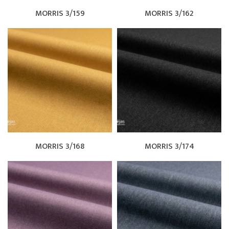
MORRIS 3/159
MORRIS 3/162
MORRIS 3/168
MORRIS 3/174