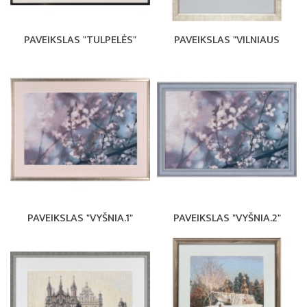
PAVEIKSLAS "TULPELĖS"
PAVEIKSLAS "VILNIAUS
PAVEIKSLAS "VYŠNIA.1"
PAVEIKSLAS "VYŠNIA.2"