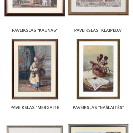
PAVEIKSLAS "KAUNAS"
PAVEIKSLAS "KLAIPĖDA"
PAVEIKSLAS "MERGAITĖ
PAVEIKSLAS "NAŠLAITĖS"