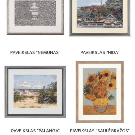
PAVEIKSLAS "NEMUNAS"
PAVEIKSLAS "NIDA"
PAVEIKSLAS "PALANGA"
PAVEIKSLAS "SAULĖGRĄŽOS"