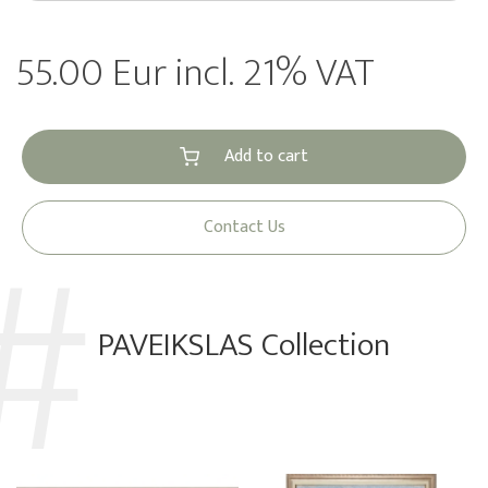
55.00 Eur incl. 21% VAT
Add to cart
Contact Us
PAVEIKSLAS Collection