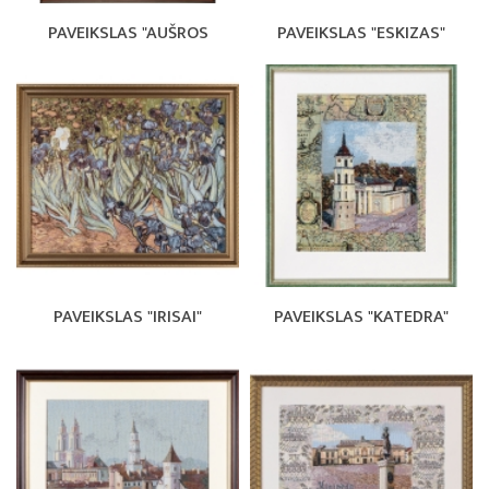
PAVEIKSLAS "AUŠROS
PAVEIKSLAS "ESKIZAS"
PAVEIKSLAS "IRISAI"
PAVEIKSLAS "KATEDRA"