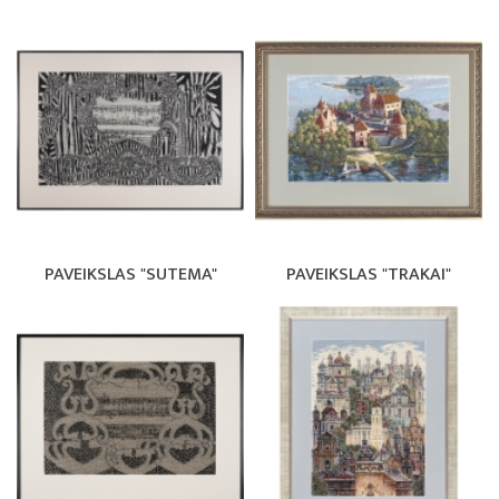
PAVEIKSLAS "SUTEMA"
PAVEIKSLAS "TRAKAI"