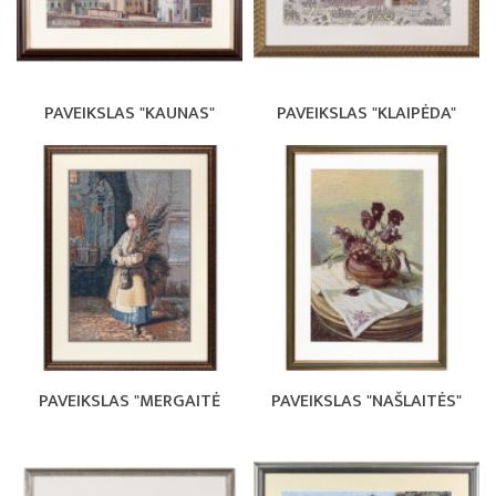
PAVEIKSLAS "KAUNAS"
PAVEIKSLAS "KLAIPĖDA"
PAVEIKSLAS "MERGAITĖ
PAVEIKSLAS "NAŠLAITĖS"