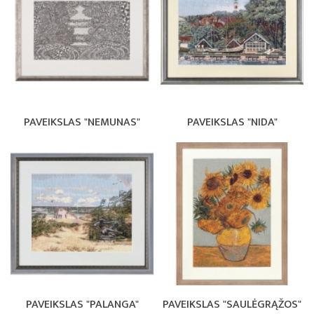
PAVEIKSLAS "NEMUNAS"
PAVEIKSLAS "NIDA"
PAVEIKSLAS "PALANGA"
PAVEIKSLAS "SAULĖGRĄŽOS"