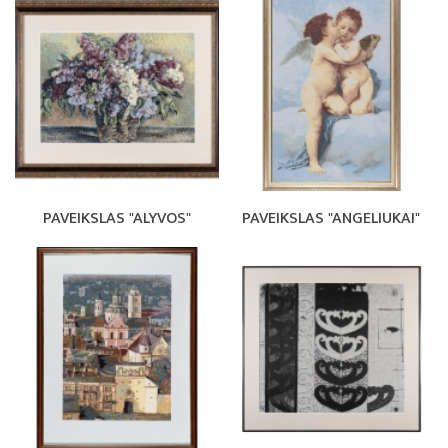
PAVEIKSLAS "ALYVOS"
PAVEIKSLAS "ANGELIUKAI"