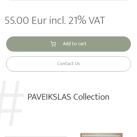
55.00 Eur incl. 21% VAT
Add to cart
Contact Us
PAVEIKSLAS Collection