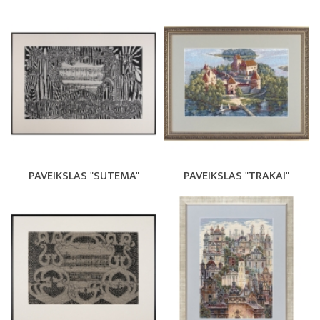
PAVEIKSLAS "SUTEMA"
PAVEIKSLAS "TRAKAI"