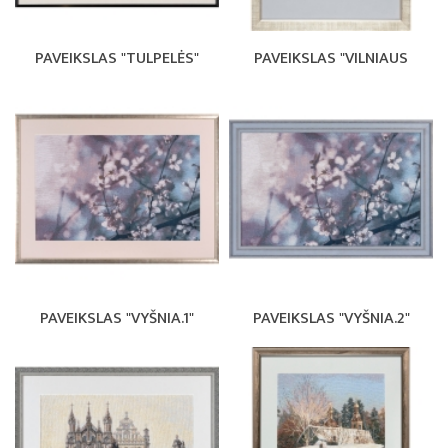
PAVEIKSLAS "TULPELĖS"
PAVEIKSLAS "VILNIAUS
PAVEIKSLAS "VYŠNIA.1"
PAVEIKSLAS "VYŠNIA.2"